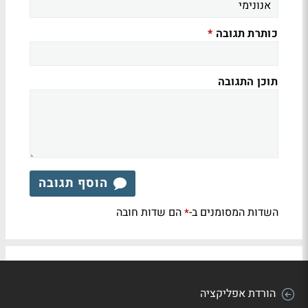
כותרת תגובה
*
תוכן התגובה
הוסף תגובה
השדות המסומנים ב-
הם שדות חובה
*
הורדת אפליקציה