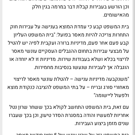
וכן הורשע בעבירות קבלת דבר במרמה בגין חלק
מהאישומים.
בית המשפט קבע כי עמדת המוצא בענישה על עבירות חוק
התחרות צריכה להיות מאסר בפועל: "בית המשפט העליון
קבע פעם אחר פעם, מדיניות ברורה ועקבית לפיה יש להטיל
על מבצעי עבירות בתחום ההגבלים העסקיים עונשי מאסר
לריצוי בכלא ושלא בעבודות שירות. מדיניות זו לא יוחדה או
הוגבלה אך לעבירות שנעשו בנסיבות מחמירות.
"משנקבעה מדיניות ענישה – להטלת עונשי מאסר לריצוי
מאחורי סורג ובריח – על בתי המשפט להציבה כנקודת מוצא
ולפעול ליישומה"
עם זאת, בית המשפט התחשב לקולא בכך ששחר שרון נטל
אחריות למעשיו והודה במסגרת הסדר טיעון, וכן בכך שעברו
שנים מזמן ביצוע העבירות.