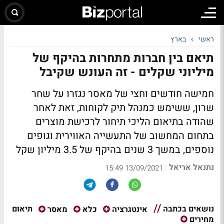
ראשי
בארץ
תיאם בין חברות מתחרות בהיקף של
מיליוני שקלים - זה העונש שקיבל
חמישה חודשים וחצי של מאסר נגזרו על שחר
שרון, ששימש כמנהל תיק לקוחות, זאת לאחר
שהודה בתיאום הליכי תיחור לרכישת מוצרים
בתחום המחשוב של התעשייה האווירית וגופים
נוספים, במשך 3 שנים בהיקף של 3.5 מיליון שקל
נתנאל אריאל
|
13/09/2021 15:49
נושאים בכתבה
תיאום
אינטגרציה
כלא
מאסר
מחירים