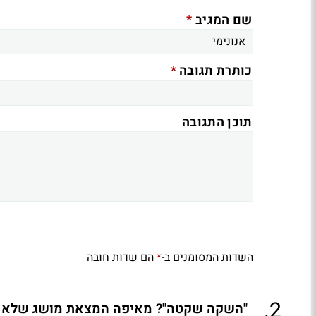
*
שם המגיב
*
כותרת תגובה
תוכן התגובה
השדות המסומנים ב-
הם שדות חובה
*
.
2
"השקה שקטה"? מאיפה המצאת מושג שלא קיי