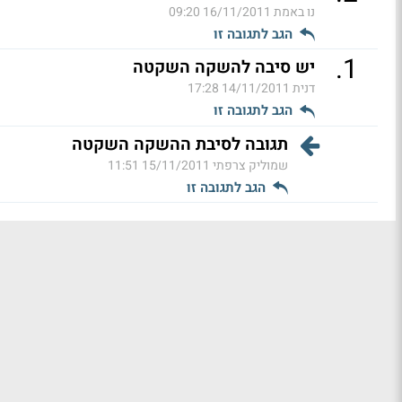
נו באמת
16/11/2011 09:20
הגב לתגובה זו
.
1
יש סיבה להשקה השקטה
דנית
14/11/2011 17:28
הגב לתגובה זו
תגובה לסיבת ההשקה השקטה
שמוליק צרפתי
15/11/2011 11:51
הגב לתגובה זו