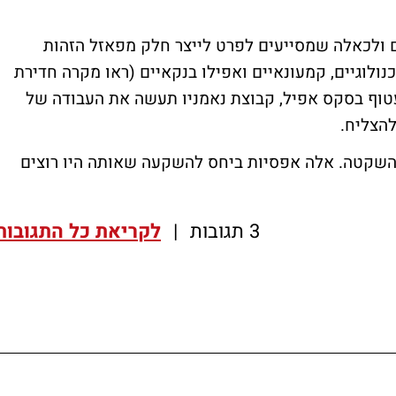
ולכאלה שמסייעים לפרט לייצר חלק מפאזל הזהות
נולוגיים, קמעונאיים ואפילו בנקאיים (ראו מקרה חדירת
עטוף בסקס אפיל, קבוצת נאמניו תעשה את העבודה של
הצליח.
 השקטה. אלה אפסיות ביחס להשקעה שאותה היו רוצים
3 תגובות
|
לקריאת כל התגובות