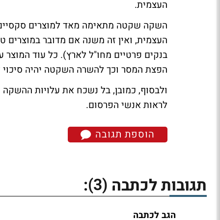
העצמית.
השקה שקטה מתאימה מאד למוצרים סקסיים 
העצמית, ואין זה משנה אם מדובר במוצרים טכ
בנקים פרטיים מחו"ל לארץ). כל עוד המוצר 
הפצת המסר וכך להשרה השקטה יהיה סיכוי ל
ולבסוף, כמובן, בל נשכח את עלויות ההשקה
לראות אנשי הפרסום.
הוספת תגובה
(3)
תגובות לכתבה
:
הגב לכתבה