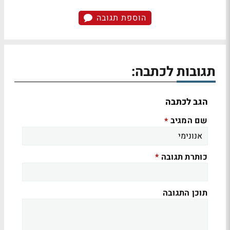
הוספת תגובה
תגובות לכתבה:
הגב לכתבה
שם המגיב
*
כותרת תגובה
*
תוכן התגובה