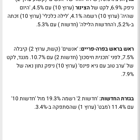
ניפק 6.9%, לקט של
הצינור
(ערוץ 10) עם 4.5%, 'היום
שהיה' (ערוץ 10) רשמה 4.1%, 'לילה כלכלי' (ערוץ 10) זכתה
ב-5.2%, ו'החדשות הלילה' (חדשות ) עם 5.3%.
ראש בראש בפרה-פריים:
'אנשים' (קשת, ערוץ 2) קיבלה
7.5%, לפני 'תכנית חיסכון' (חדשות 2) עם 10.7%. מנגד, לקט
של 'ערב טוב עם גיא פינס' (ערוץ 10) ניפק נתון נאה של
7.9%.
בגזרת החדשות:
'חדשות 2' רשמה 19.3% מול 'חדשות 10'
עם 11.4% ו'מבט' (ערוץ 1) שהסתפקה ב-3.4%.