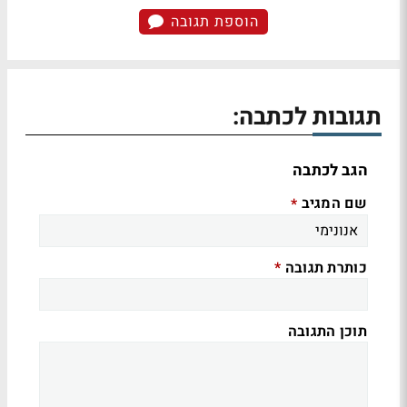
הוספת תגובה
תגובות לכתבה:
הגב לכתבה
שם המגיב
*
כותרת תגובה
*
תוכן התגובה