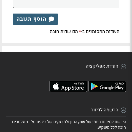
הוסף תגובה
השדות המסומנים ב-
הם שדות חובה
*
הורדת אפליקציה
הרשמה לדיוור
הירשם לסיכום היומי של שוק ההון ולמבזקים של ביזפורטל - ניוזלטרים
חובה לכל משקיע