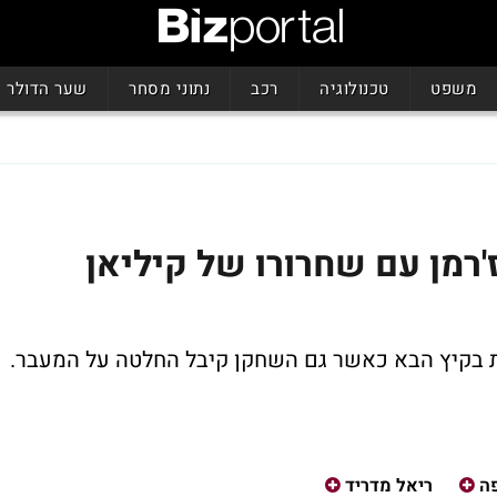
משפט
טכנולוגיה
רכב
נתוני מסחר
שער הדולר
'רמן עם שחרורו של קיליאן
ת בקיץ הבא כאשר גם השחקן קיבל החלטה על המעבר.
ה
ריאל מדריד