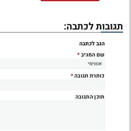
תגובות לכתבה:
הגב לכתבה
*
שם המגיב
*
כותרת תגובה
תוכן התגובה