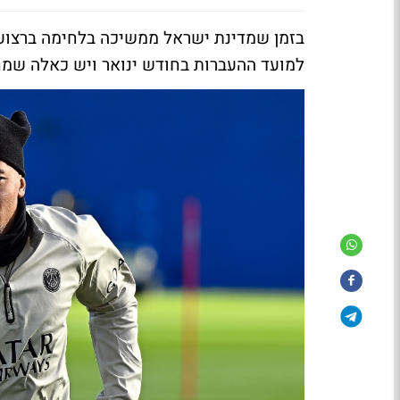
בזמן שמדינת ישראל ממשיכה בלחימה ברצועת 
למועד ההעברות בחודש ינואר ויש כאלה שמח