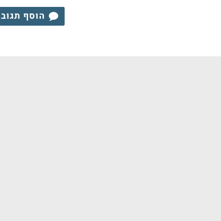
הוסף תגוב