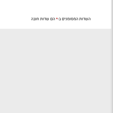
השדות המסומנים ב-
הם שדות חובה
*