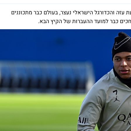
עזה והכדורגל הישראלי נעצר, בעולם כבר מתכוננים
כים כבר למועד ההעברות של הקיץ הבא.