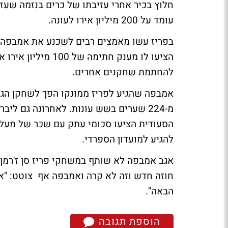
חלוץ בכיר אחרי עזיבתו של כרים בנזמה שע
עומד על 200 מיליון אירו לעונה.
הציעו לו מענק חתימ
להחתמת שחקנים אחרים.
אמבפה שהגיע לפריז ממונקו הפך לשחקן הגדו
מ-224 שערים בשש עונות. לאחרונה גם ליב
להגיע למועדון הספרדי.
אגב אמבפה לא שותף במשחקי פריז סן ז'רמן 
חוזה חדש וזה לא קרה ואמבפה אף צוטט: "אני
הבאה".
הוספת תגובה