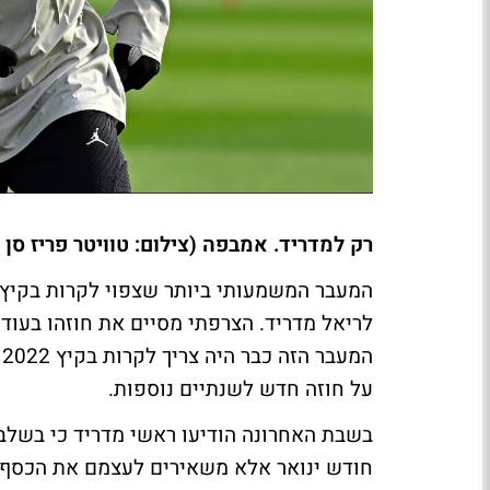
רק למדריד. אמבפה (צילום: טוויטר פריז סן ז
לריאל מדריד. הצרפתי מסיים את חוזהו בעוד ח
ה
על חוזה חדש לשנתיים נוספות.
בשבת האחרונה הודיעו ראשי מדריד כי בשלב
חודש ינואר אלא משאירים לעצמם את הכסף ה