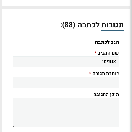
תגובות לכתבה
:
(88)
הגב לכתבה
שם המגיב
*
כותרת תגובה
*
תוכן התגובה