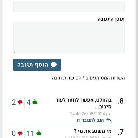
תוכן התגובה
הוסף תגובה
השדות המסומנים ב-
הם שדות חובה
*
.
8
בהחלט, אפשר לחזור לעוד
2
4
סיבוב...
נתן
26/08/2024 14:40
הגב לתגובה זו
.
7
מי משגע את מי ?
0
11