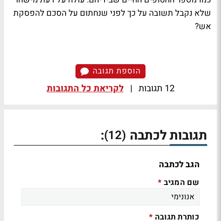
שלא נקבל תשובה על כך לפני שנחתום על הסכם להפסקת
אש?
הוספת תגובה
12 תגובות
|
לקריאת כל התגובות
תגובות לכתבה
:
(12)
הגב לכתבה
שם המגיב
*
כותרת תגובה
*