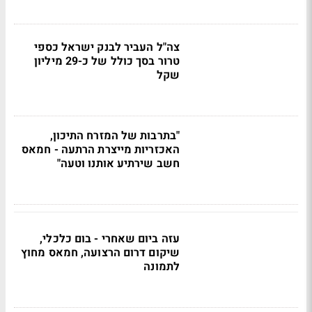
צה"ל העביר לבנק ישראל כספי
טרור בסך כולל של כ-29 מיליון
שקל
"בתרבות של המזרח התיכון,
האכזריות מייצרת הרתעה - חמאס
חשב שירתיע אותנו וטעה"
עזה ביום שאחרי - בום כלכלי,
שיקום דרום הרצועה, חמאס מחוץ
לתמונה