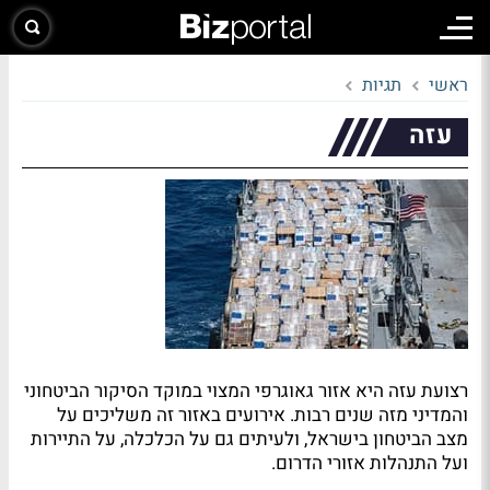
ראשי
תגיות
עזה
רצועת עזה היא אזור גאוגרפי המצוי במוקד הסיקור הביטחוני
והמדיני מזה שנים רבות. אירועים באזור זה משליכים על
מצב הביטחון בישראל, ולעיתים גם על הכלכלה, על התיירות
ועל התנהלות אזורי הדרום.