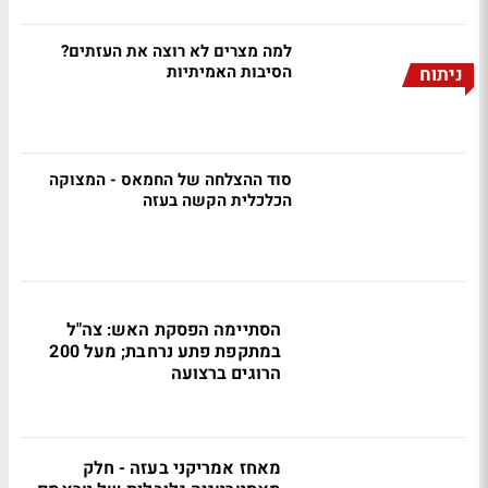
למה מצרים לא רוצה את העזתים?
הסיבות האמיתיות
ניתוח
סוד ההצלחה של החמאס - המצוקה
הכלכלית הקשה בעזה
הסתיימה הפסקת האש: צה"ל
במתקפת פתע נרחבת; מעל 200
הרוגים ברצועה
מאחז אמריקני בעזה - חלק