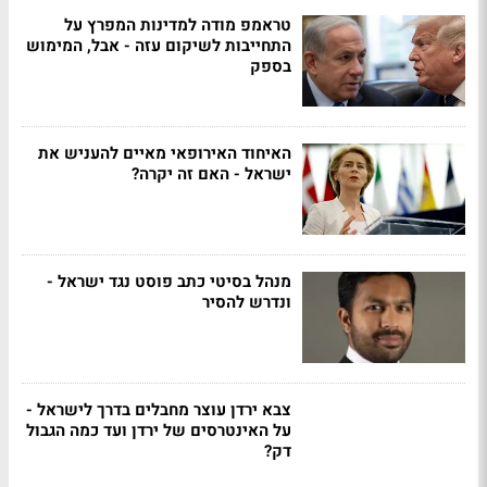
טראמפ מודה למדינות המפרץ על
התחייבות לשיקום עזה - אבל, המימוש
בספק
האיחוד האירופאי מאיים להעניש את
ישראל - האם זה יקרה?
מנהל בסיטי כתב פוסט נגד ישראל -
ונדרש להסיר
צבא ירדן עוצר מחבלים בדרך לישראל -
על האינטרסים של ירדן ועד כמה הגבול
דק?