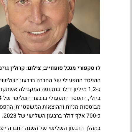
לו סקפורי מנכל סופווייב; צילום: קרולין גרי
כ-1.2 מיליון דולר בתקופה המקבילה אש
כ-700 אלף דולר ברבעון השלישי של 2023.