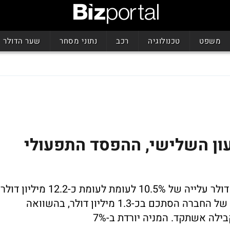
משפט
טכנולוגיה
רכב
נתוני מסחר
שער הדולר
עון השלישי, ההפסד התפעולי
החברה דיווחה על הכנסות של 13.5 מיליון דולר עלייה של 10.5% לעומת לעומת כ-12.2 מיליון דולר
ברבעון השלישי אשתקד. ההפסד התפעולי של החברה הסתכם בכ-1.3 מיליון דולר, בהשוואה