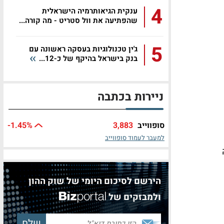
4
ענקית הגיאותרמיה הישראלית
שהפתיעה את וול סטריט - מה קורה...
5
ג'ין טכנולוגיות בעסקה ראשונה עם
בנק בישראל בהיקף של כ-12...
ניירות בכתבה
סופווייב
3,883
%
-1.45
למעבר לעמוד סופווייב
הירשם לסיכום היומי של שוק ההון
ולמבזקים של