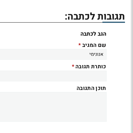
תגובות לכתבה:
הגב לכתבה
*
שם המגיב
*
כותרת תגובה
תוכן התגובה