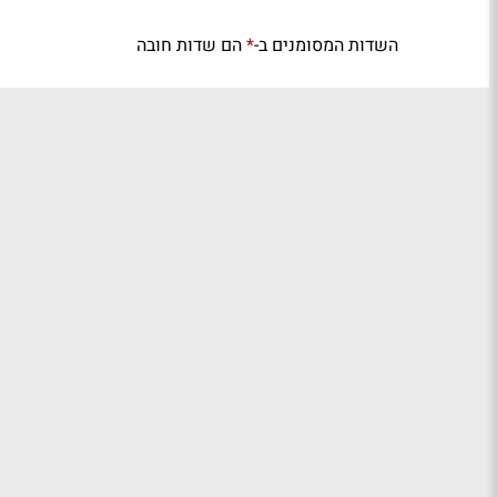
השדות המסומנים ב-
הם שדות חובה
*