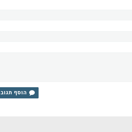
הוסף תגוב