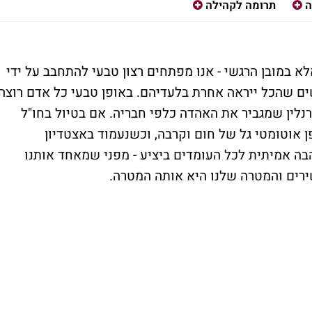
ה
תרומה לקהילה
לא במובן הרגשי - אנו מפתחים רצון טבעי להתחבב על ידי
ים שהכל ייראה אחרת בלעדיהם. באופן טבעי כל אדם רוצה
רנלין שמגביר את האהדה כלפי חבריה. אם בטיול בחו"ל
 אוטומטי גל של חום וקרבה, וכשנעמוד באצטדיון
הבה אמיתית לכל העומדים ביציע - מפני שמאחד אותנו
רים והמטרה שלנו היא אותה המטרה.