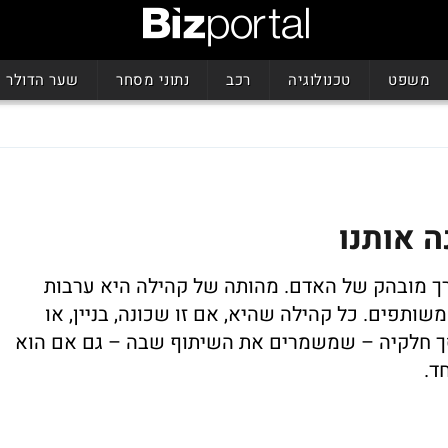
משפט
טכנולוגיה
רכב
נתוני מסחר
שער הדולר
 אותנו
ורך מובהק של האדם. מהותה של קהילה היא ערבות
ותפים. כל קהילה שהיא, אם זו שכונה, בניין, או
סך חלקיה – שמשמרים את השיתוף שבה – גם אם הוא
ד.