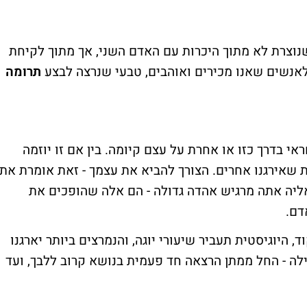
נוצרת לא מתוך היכרות עם האדם השני, אך מתוך לקיחת
לאנשים שאנו מכירים ואוהבים, טבעי שנרצה לבצע
תרומה
י בדרך כזו או אחרת על עצם קיומה. בין אם זו יוזמה
 שאירגנו אחרים. הצורך להביא את עצמך - זאת אומרת את
אליה אתה מרגיש אהדה גדולה - הם אלה שהופכים את
דם.
, היוגיסטית תעביר שיעורי יוגה, והנמרצים ביותר יארגנו
ילה - החל ממתן הרצאה חד פעמית בנושא קרוב ללבך, ועד