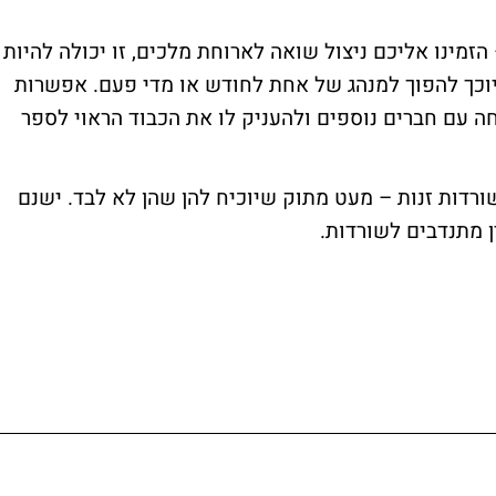
הזמינו אליכם ניצול שואה לארוחת מלכים, זו יכולה להיות
 יוכך להפוך למנהג של אחת לחודש או מדי פעם. אפשרות
חה עם חברים נוספים ולהעניק לו את הכבוד הראוי לספר
 שורדות זנות – מעט מתוק שיוכיח להן שהן לא לבד. ישנם
ן מתנדבים לשורדות.