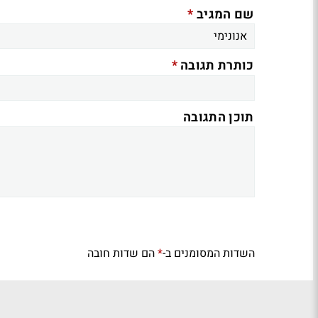
*
שם המגיב
*
כותרת תגובה
תוכן התגובה
השדות המסומנים ב-
הם שדות חובה
*