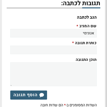
תגובות לכתבה:
הגב לכתבה
שם המגיב
*
כותרת תגובה
*
תוכן התגובה
הוסף תגובה
השדות המסומנים ב-
הם שדות חובה
*