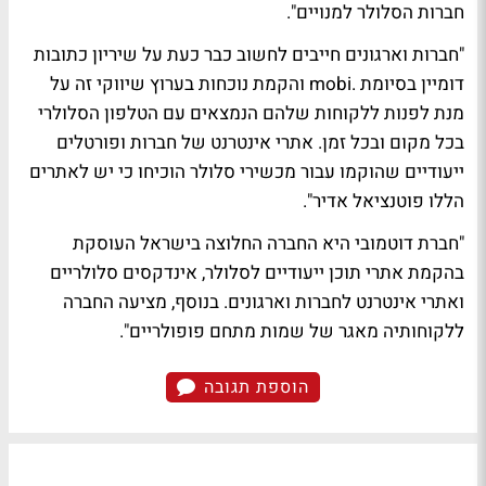
חברות הסלולר למנויים".
"חברות וארגונים חייבים לחשוב כבר כעת על שיריון כתובות
דומיין בסיומת .mobi והקמת נוכחות בערוץ שיווקי זה על
מנת לפנות ללקוחות שלהם הנמצאים עם הטלפון הסלולרי
בכל מקום ובכל זמן. אתרי אינטרנט של חברות ופורטלים
ייעודיים שהוקמו עבור מכשירי סלולר הוכיחו כי יש לאתרים
הללו פוטנציאל אדיר".
"חברת דוטמובי היא החברה החלוצה בישראל העוסקת
בהקמת אתרי תוכן ייעודיים לסלולר, אינדקסים סלולריים
ואתרי אינטרנט לחברות וארגונים. בנוסף, מציעה החברה
ללקוחותיה מאגר של שמות מתחם פופולריים".
הוספת תגובה