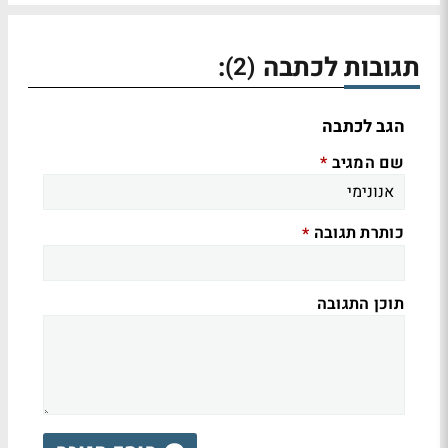
תגובות לכתבה
:
(2)
הגב לכתבה
שם המגיב
*
כותרת תגובה
*
תוכן התגובה