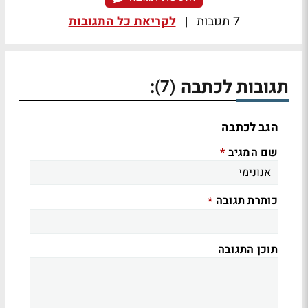
7 תגובות
|
לקריאת כל התגובות
תגובות לכתבה
:
(7)
הגב לכתבה
שם המגיב
*
כותרת תגובה
*
תוכן התגובה