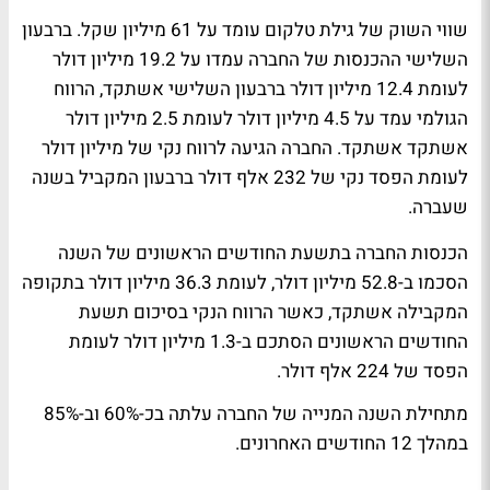
שווי השוק של גילת טלקום עומד על 61 מיליון שקל. ברבעון
השלישי ההכנסות של החברה עמדו על 19.2 מיליון דולר
לעומת 12.4 מיליון דולר ברבעון השלישי אשתקד, הרווח
הגולמי עמד על 4.5 מיליון דולר לעומת 2.5 מיליון דולר
אשתקד אשתקד. החברה הגיעה לרווח נקי של מיליון דולר
לעומת הפסד נקי של 232 אלף דולר ברבעון המקביל בשנה
שעברה.
הכנסות החברה בתשעת החודשים הראשונים של השנה
הסכמו ב-52.8 מיליון דולר, לעומת 36.3 מיליון דולר בתקופה
המקבילה אשתקד, כאשר הרווח הנקי בסיכום תשעת
החודשים הראשונים הסתכם ב-1.3 מיליון דולר לעומת
הפסד של 224 אלף דולר.
מתחילת השנה המנייה של החברה עלתה בכ-60% וב-85%
במהלך 12 החודשים האחרונים.