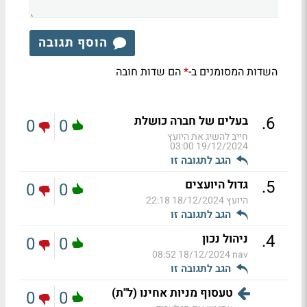
הוסף תגובה
השדות המסומנים ב-
הם שדות חובה
*
.
6
בעלים של חברה כושלת
0
0
חייב להשיג את היועץ
19/12/2024 03:00
הגב לתגובה זו
.
5
גדול היועצים
0
0
היועץ
18/12/2024 22:18
הגב לתגובה זו
.
4
ניהול נכון
0
0
18/12/2024 08:52
nav
הגב לתגובה זו
טעסוף מניות אחינו (ל"ת)
0
0