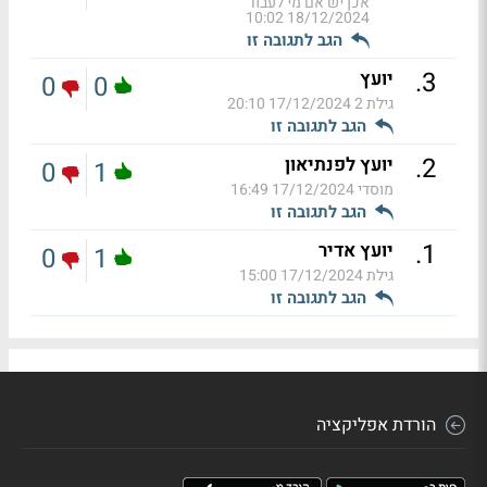
אכן יש אם מי לעבוד
18/12/2024 10:02
הגב לתגובה זו
.
3
יועץ
0
0
גילת 2
17/12/2024 20:10
הגב לתגובה זו
.
2
יועץ לפנתיאון
0
1
מוסדי
17/12/2024 16:49
הגב לתגובה זו
.
1
יועץ אדיר
0
1
גילת
17/12/2024 15:00
הגב לתגובה זו
הורדת אפליקציה