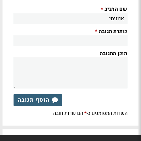
שם המגיב
*
כותרת תגובה
*
תוכן התגובה
הוסף תגובה
השדות המסומנים ב-
הם שדות חובה
*