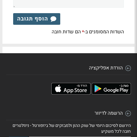
הוסף תגובה
השדות המסומנים ב-
הם שדות חובה
*
הורדת אפליקציה
הרשמה לדיוור
הירשם לסיכום היומי של שוק ההון ולמבזקים של ביזפורטל - ניוזלטרים
חובה לכל משקיע