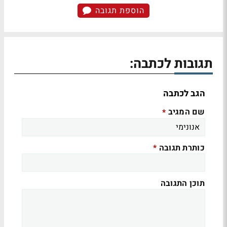
הוספת תגובה
תגובות לכתבה:
הגב לכתבה
שם המגיב
*
כותרת תגובה
*
תוכן התגובה