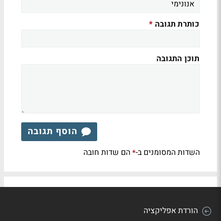
כותרת תגובה
*
תוכן התגובה
הוסף תגובה
השדות המסומנים ב-
הם שדות חובה
*
הורדת אפליקציה