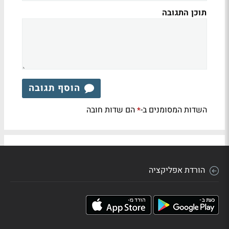
תוכן התגובה
הוסף תגובה
השדות המסומנים ב-
הם שדות חובה
*
הורדת אפליקציה