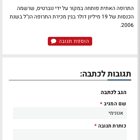
התרופה האתית פותחה במקור על ידי נוברטיס, שרשמה
הכנסות של 19 מיליון דולר בגין מכירת התרופה הנ"ל בשנת
2006.
הוספת תגובה
תגובות לכתבה:
הגב לכתבה
שם המגיב
*
כותרת תגובה
*