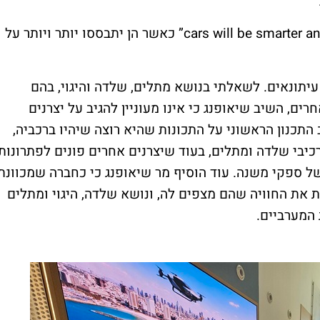
כאשר הן יתבססו יותר ויותר על
תונאים. לשאלתי בנושא מתלים, שלדה והיגוי, בהם
ים, השיב שיאופנג כי אינו מעוניין להגיב על יצרנים
תכנון הראשוני על התכונות שהיא רוצה שיהיו ברכביה,
כיבי שלדה ומתלים, בעוד שיצרנים אחרים פונים לפתרונות
 ספקי משנה. עוד הוסיף מר שיאופנג כי כחברה שמכוונת
 את החוויה שהם מצפים לה, ונושא שלדה, היגוי ומתלים
המערביים.