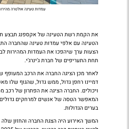
עמדות טעינה אולטרה מהירות
את הקמת רשת הטעינה של אקספנג תבצע חברת
הטעינה עם אלפי עמדות טעינה שהחברה התקינ
הצעות ערך שיהפכו את העמדות המהירות לבח
תחת התעריפים של חברת ג'ינרג'י.
לאחר מכן הציגה החברה את הרכב המעופף של
דמיינו רחפן גדול, ממש גדול, שהגוף שלו מא
ויכולים. החברה הציגה את הפתרון של רכב מס
המאפשר הטסה של אנשים למרחקים גדולים, 
בערים הגדולות.
המשך האירוע היה הצגת החברה והחזון שלה 