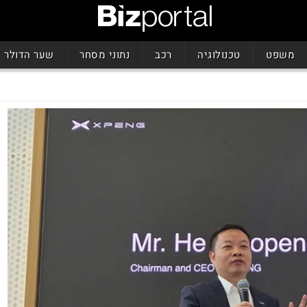
משפט
טכנולוגיה
רכב
נתוני מסחר
שער הדולר