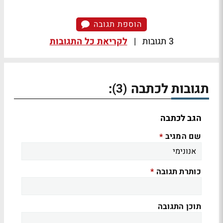
הוספת תגובה
3 תגובות
|
לקריאת כל התגובות
תגובות לכתבה
:
(3)
הגב לכתבה
שם המגיב
*
כותרת תגובה
*
תוכן התגובה