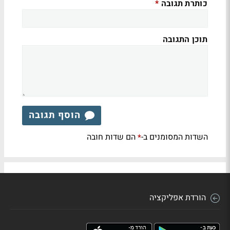
כותרת תגובה
*
תוכן התגובה
הוסף תגובה
השדות המסומנים ב-
הם שדות חובה
*
הורדת אפליקציה