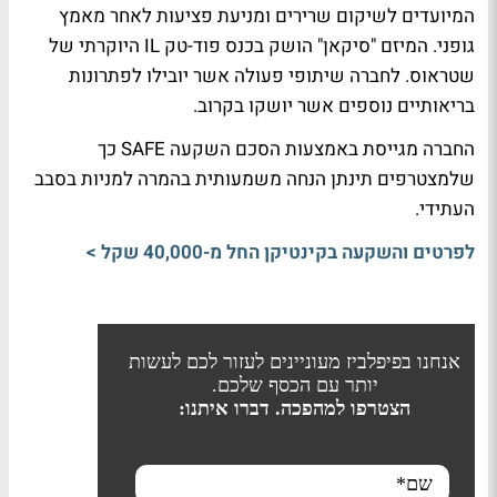
המיועדים לשיקום שרירים ומניעת פציעות לאחר מאמץ
גופני. המיזם "סיקאן" הושק בכנס פוד-טק IL היוקרתי של
שטראוס. לחברה שיתופי פעולה אשר יובילו לפתרונות
בריאותיים נוספים אשר יושקו בקרוב.
החברה מגייסת באמצעות הסכם השקעה SAFE כך
שלמצטרפים תינתן הנחה משמעותית בהמרה למניות בסבב
העתידי.
לפרטים והשקעה בקינטיקן החל מ-40,000 שקל >