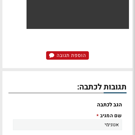
הוספת תגובה
תגובות לכתבה:
הגב לכתבה
שם המגיב
*