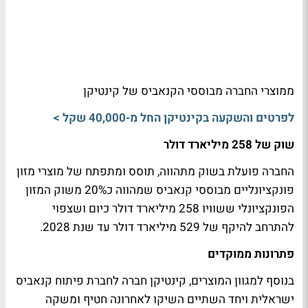
ממוצרי החברה מבוססי הקנאביס של קינטיקן
לפרטים והשקעה בקינטיקן החל מ-40,000 שקל >
שוק של 258 מיליארד דולר
החברה פועלת בשוק מתהווה, תוסס ומתפתח של מוצרי מזון
פונקציונליים מבוססי קנאביס שמהווה כ20% משוק המזון
הפונקציונלי ששוויו 258 מיליארד דולר כיום ושצפוי
להתרחב להיקף של 529 מיליארד דולר עד שנת 2028.
פתרונות ממוקדים
בנוסף למגוון המוצרים, קינטיקן חברה לחברת פיתוח קנאביס
ישראלית ויחד השתיים השיקו לאחרונה חטיף ומשקה