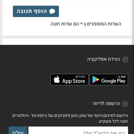
הוסף תגובה
השדות המסומנים ב-
הם שדות חובה
*
הורדת אפליקציה
הרשמה לדיוור
הירשם לסיכום היומי של שוק ההון ולמבזקים של ביזפורטל - ניוזלטרים
חובה לכל משקיע