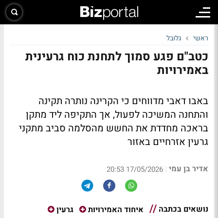
ראשי
גלובל
כטב"ם פגע סמוך לתחנת כוח גרעינית
באמירויות
באבו דאבי מדווחים כי הקרינה נותרה תקינה
והתחנה המשיכה לפעול, אך התקיפה ליד מתקן
בראכה מחדדת את החשש מהסלמה סביב מתקני
גרעין אזרחיים באזור
אדיר בן עמי
|
17/05/2026 20:53
נושאים בכתבה
איחוד האמירויות
גרעין