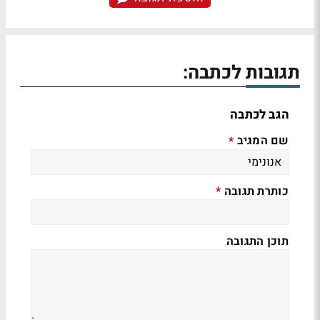
תגובות לכתבה:
הגב לכתבה
שם המגיב
*
כותרת תגובה
*
תוכן התגובה