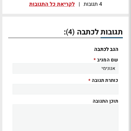
4 תגובות
|
לקריאת כל התגובות
תגובות לכתבה
:
(4)
הגב לכתבה
שם המגיב
*
כותרת תגובה
*
תוכן התגובה