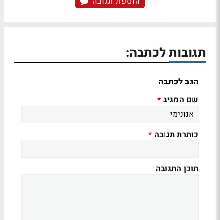
הוספת תגובה
תגובות לכתבה:
הגב לכתבה
שם המגיב
*
כותרת תגובה
*
תוכן התגובה