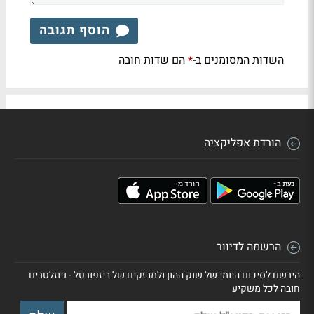
הוסף תגובה
השדות המסומנים ב-
הם שדות חובה
*
הורדת אפליקציה
הרשמה לדיוור
הירשם לסיכום היומי של שוק ההון ולמבזקים של ביזפורטל - ניוזלטרים
חובה לכל משקיע