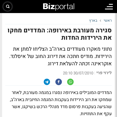
ראשי
בארץ
סגירה מעורבת באירופה: המדדים מחקו
את הירידות החדות
נתוני מאקרו מעודדים בארה"ב הצליחו למתן את
הירידות. מודיס חתכה את דירוג החוב של איסלנד.
אוקראינה זכתה להעלאת דירוג
לירוי פרי
|
30/07/2010 20:10
המדדים המובילים באירופה נסגרו במגמה מעורבת, לאחר
שמחקו את רוב הירידות בעקבות המגמה החיובית בארה"ב,
שהגיעה בעקבות פרסום מדד מנהלי הרכש בשיקגו, אשר
עקף את התחזיות.