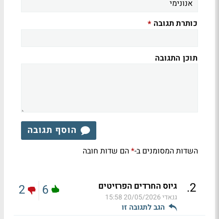
כותרת תגובה
*
תוכן התגובה
הוסף תגובה
השדות המסומנים ב-
הם שדות חובה
*
.
2
גיוס החרדים הפרזיטים
2
6
גנאדי
20/05/2026 15:58
הגב לתגובה זו