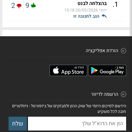
.
1
בהצלחה לבנט
2
9
יהודי
20/05/2026 15:18
הגב לתגובה זו
הורדת אפליקציה
הרשמה לדיוור
הירשם לסיכום היומי של שוק ההון ולמבזקים של ביזפורטל - ניוזלטרים
חובה לכל משקיע