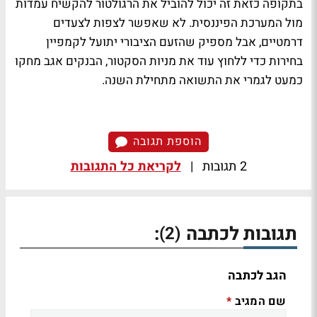
בתקופה כזאת זה יכול להוביל את הרגולטור להקשיח עמדות
מול המערכת הפיננסית. לא שאפשר לצפות לצעדים
דרמטיים, אבל מספיק שהזעם הציבורי יתועל לקמפיין
בחירות כדי ללחוץ עוד את מניות הסקטור, הבנקים אגב מחקו
כמעט לגמרי את התשואה מתחילת השנה.
הוספת תגובה
2 תגובות
|
לקריאת כל התגובות
תגובות לכתבה
:
(2)
הגב לכתבה
שם המגיב
*