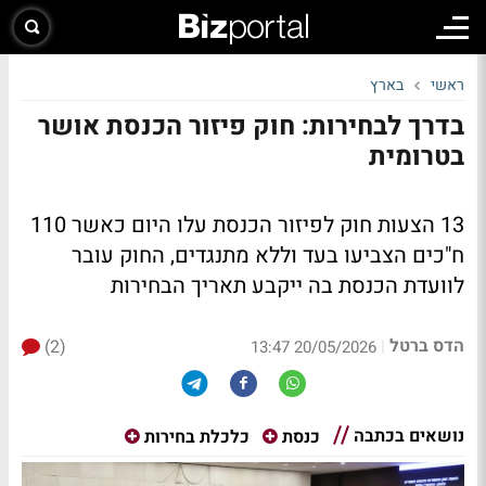
ראשי
בארץ
בדרך לבחירות: חוק פיזור הכנסת אושר
בטרומית
13 הצעות חוק לפיזור הכנסת עלו היום כאשר 110
ח"כים הצביעו בעד וללא מתנגדים, החוק עובר
לוועדת הכנסת בה ייקבע תאריך הבחירות
הדס ברטל
(2)
|
20/05/2026 13:47
נושאים בכתבה
כנסת
כלכלת בחירות