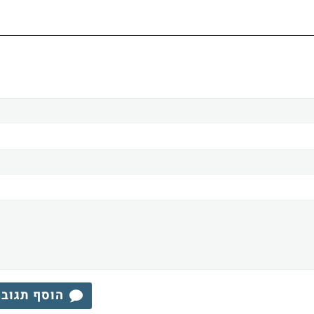
הוסף תגוב