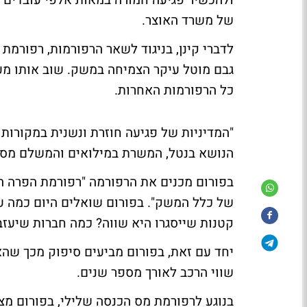
של משרד האוצר.
גבם מוטל עיקר הצמיחה במשק. שוב אותו מע
כל הרפורמות האחרות.
"המדיניות של פגיעה חוזרת ונשנית במקורו
הנושא בנטל, המשרת במילואים והמשלם מס - 
בפורום מכנים את הרפורמה "רפורמת הפרה הח
של כלל המשק". בפורום שואלים היום כמה עו
קטנות שייסגרו היא שווה? כמה חברות שיעזבו
יחד עם זאת, בפורום מביעים סיפוק מכך שה
שווי הרכב לאורך מספר שנים.
בנוגע לרפורמת מס הכנסה שלילי, בפורום מצ