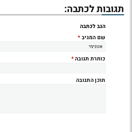
תגובות לכתבה:
הגב לכתבה
*
שם המגיב
*
כותרת תגובה
תוכן התגובה