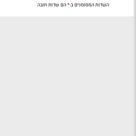
השדות המסומנים ב-
הם שדות חובה
*