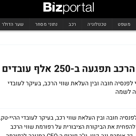
משפט
טכנולוגיה
רכב
נתוני מסחר
שער הדולר
פנסיה חובה ובין העלאת שווי הרכב, בעיקר לעובדי
יה לשמה
סיה חובה ובין העלאת שווי רכב, בעיקר לעובדי ההיי-טק,
להפחית את הביקורת הציבורית על רפורמת שווי הרכב