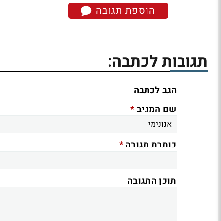
הוספת תגובה
תגובות לכתבה:
הגב לכתבה
*
שם המגיב
*
כותרת תגובה
תוכן התגובה