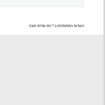
השדות המסומנים ב-
הם שדות חובה
*