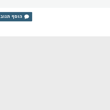
הוסף תגוב