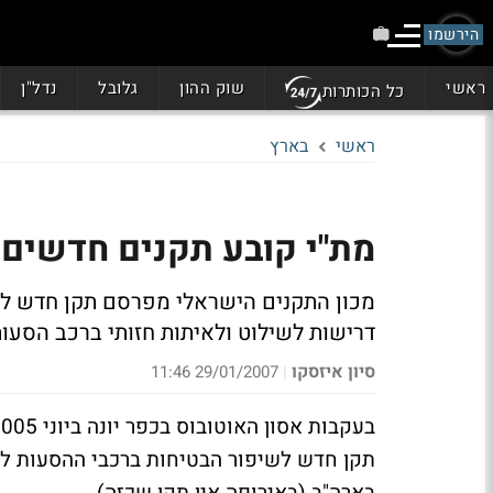
הירשמו
ראשי
שוק ההון
גלובל
נדל"ן
כל הכותרות
ראשי
בארץ
מת"י קובע תקנים חדשים
מכון התקנים הישראלי מפרסם תקן חדש לש
דרישות לשילוט ולאיתות חזותי ברכב הסעו
סיון איזסקו
29/01/2007 11:46
|