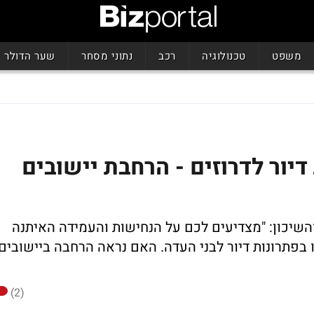
משפט
טכנולוגיה
רכב
נתוני מסחר
שער הדולר
ור לדרוזים - הרחבת יישובים
השיכון: "מצדיעים לכם על הנחישות והעמידה האיתנה
ו בפתרונות דיור לבני העדה. האם נראה הרחבה ביישובים
(2)