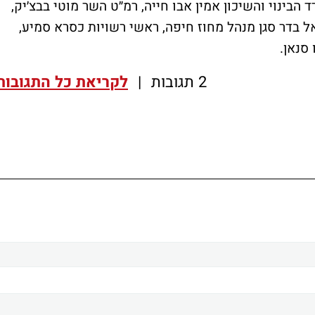
בינוי והשיכון אמין אבו חייה, רמ״ט השר מוטי בבצ׳יק,
אל בדר סגן מנהל מחוז חיפה, ראשי רשויות כסרא סמיע,
 סנאן.
2 תגובות
|
לקריאת כל התגובות