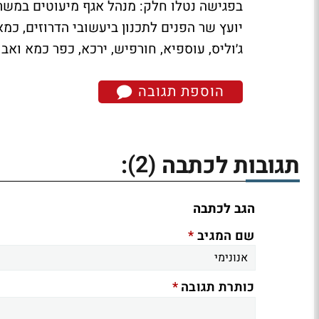
בפגישה נטלו חלק: מנהל אגף מיעוטים במשרד ה
יועץ שר הפנים לתכנון ביעשובי הדרוזים, כמ
ג׳וליס, עוספיא, חורפיש, ירכא, כפר כמא ואבו
הוספת תגובה
(2)
תגובות לכתבה
:
הגב לכתבה
*
שם המגיב
*
כותרת תגובה