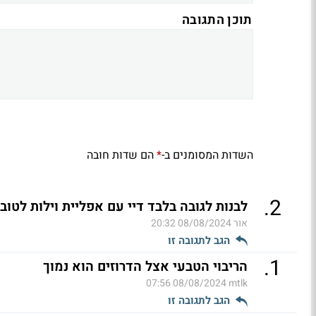
תוכן התגובה
השדות המסומנים ב-
הם שדות חובה
*
.
2
לבנות לגובה בלבד דיי עם אפליית וילות לטוב
אור
08/08/2024 20:32
הגב לתגובה זו
.
1
הריבוי הטבעי אצל הדרוזים הוא נמוך
08/08/2024 07:56
mtlk
הגב לתגובה זו