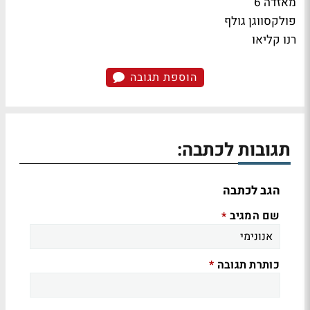
מאזדה 6
פולקסווגן גולף
רנו קליאו
הוספת תגובה
תגובות לכתבה:
הגב לכתבה
שם המגיב
*
כותרת תגובה
*