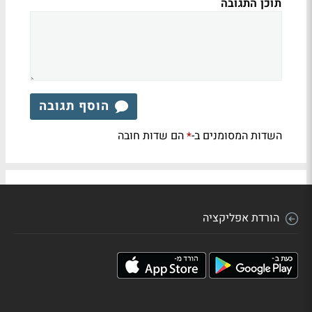
תוכן התגובה
הוסף תגובה
השדות המסומנים ב-
הם שדות חובה
*
הורדת אפליקציה