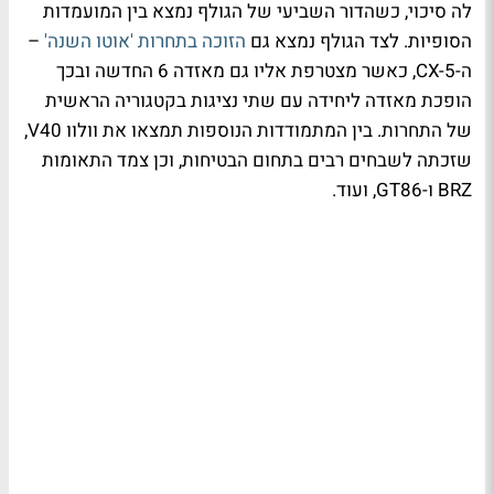
לה סיכוי, כשהדור השביעי של הגולף נמצא בין המועמדות
הסופיות. לצד הגולף נמצא גם
הזוכה בתחרות 'אוטו השנה'
–
ה-CX-5, כאשר מצטרפת אליו גם מאזדה 6 החדשה ובכך
הופכת מאזדה ליחידה עם שתי נציגות בקטגוריה הראשית
של התחרות. בין המתמודדות הנוספות תמצאו את וולוו V40,
שזכתה לשבחים רבים בתחום הבטיחות, וכן צמד התאומות
BRZ ו-GT86, ועוד.