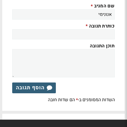
שם המגיב
*
כותרת תגובה
*
תוכן התגובה
הוסף תגובה
השדות המסומנים ב-
הם שדות חובה
*