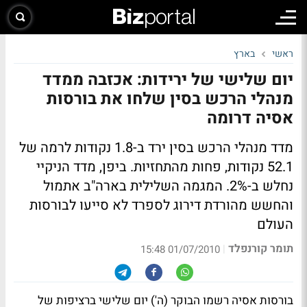
ראשי
בארץ
יום שלישי של ירידות: אכזבה ממדד
מנהלי הרכש בסין שלחו את בורסות
אסיה דרומה
מדד מנהלי הרכש בסין ירד ב-1.8 נקודות לרמה של
52.1 נקודות, פחות מהתחזיות. ביפן, מדד הניקיי
נחלש ב-2%. המגמה השלילית בארה"ב אתמול
והחשש מהורדת דירוג לספרד לא סייעו לבורסות
העולם
תומר קורנפלד
|
01/07/2010 15:48
בורסות אסיה רשמו הבוקר (ה') יום שלישי ברציפות של