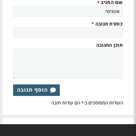
שם המגיב
*
כותרת תגובה
*
תוכן התגובה
הוסף תגובה
השדות המסומנים ב-
הם שדות חובה
*