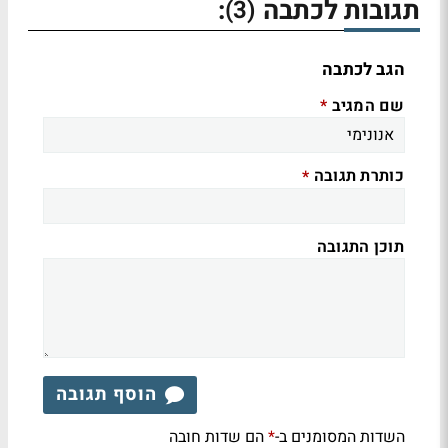
תגובות לכתבה
:
(3)
הגב לכתבה
שם המגיב
*
כותרת תגובה
*
תוכן התגובה
הוסף תגובה
השדות המסומנים ב-
הם שדות חובה
*