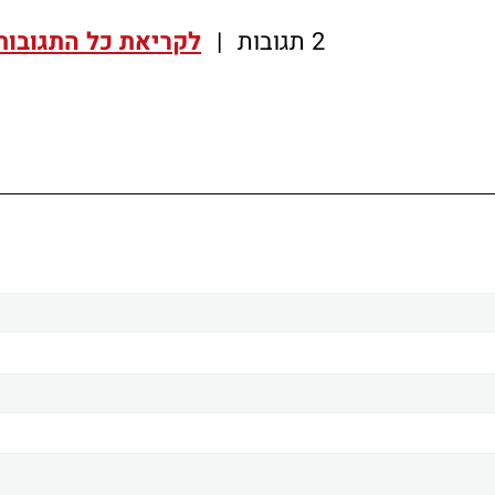
2 תגובות
|
לקריאת כל התגובות