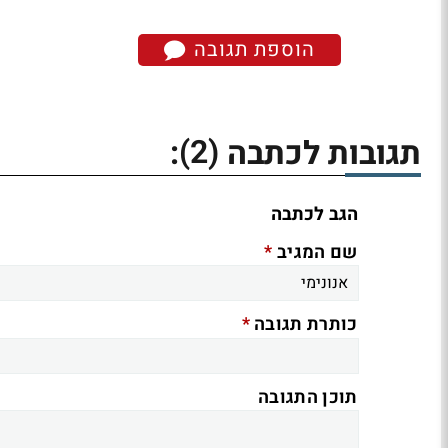
הוספת תגובה
(2)
תגובות לכתבה
:
הגב לכתבה
*
שם המגיב
*
כותרת תגובה
תוכן התגובה