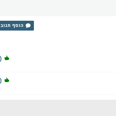
הוסף תגוב
0
0