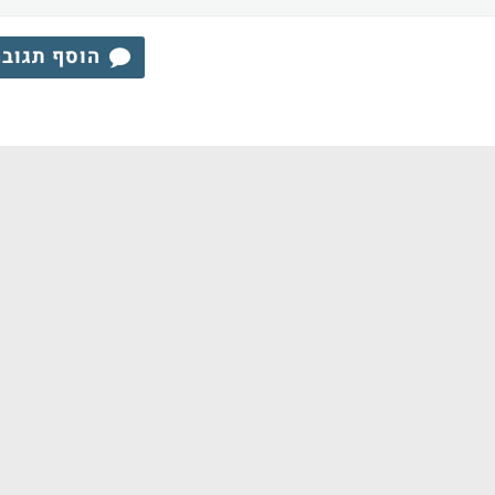
הוסף תגוב