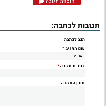
הוספת תגובה
תגובות לכתבה:
הגב לכתבה
*
שם המגיב
*
כותרת תגובה
תוכן התגובה