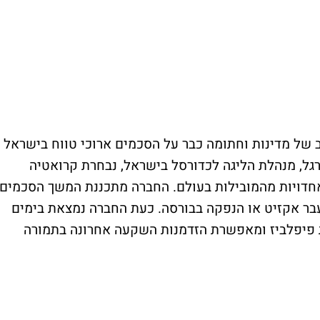
 של מדינות וחתומה כבר על הסכמים ארוכי טווח בישראל
גל, מנהלת הליגה לכדורסל בישראל, נבחרת קרואטיה
תאחדויות מהמובילות בעולם. החברה מתכננת המשך הסכמים
עבר אקזיט או הנפקה בבורסה. כעת החברה נמצאת בימים
 פיפלביז ומאפשרת הזדמנות השקעה אחרונה בתמורה