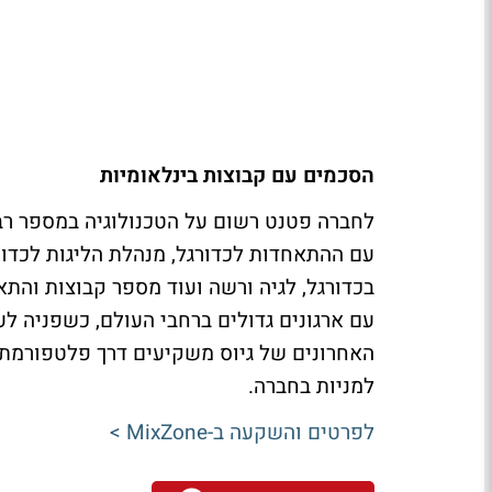
הסכמים עם קבוצות בינלאומיות
לחברה פטנט רשום על הטכנולוגיה במספר רב
עם ההתאחדות לכדורגל, מנהלת הליגות לכדור
בכדורגל, לגיה ורשה ועוד מספר קבוצות וה
עם ארגונים גדולים ברחבי העולם, כשפניה ל
האחרונים של גיוס משקיעים דרך פלטפורמת
למניות בחברה.
לפרטים והשקעה ב-
MixZone
>