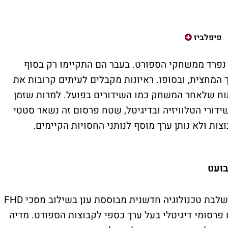
פיפלביז
 נפרד ממשחקי הספורט. בעבר הם התקיימו רק בסוף
המחצית, ובסופו. ראיונות מקבלים לעיתים קרובות את
תוח שלאחר המשחק כמו השידורים בפועל. למרות שזמן
דורי הטלוויזיה ובדיגיטל, שטח פרסום זה נשאר סטטי
ות ולא נותן ערך מוסף לנותני החסויות הקיימים
.
בועט
לבת טכנולוגיה חדשנית מבוססת ענן בשילוב מסכי
FHD
 פרסומי דיגיטלי בעל ערך כספי לקבוצות הספורט. מדיה