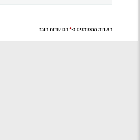
השדות המסומנים ב-
הם שדות חובה
*