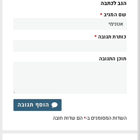
הגב לכתבה
שם המגיב
*
כותרת תגובה
*
תוכן התגובה
הוסף תגובה
השדות המסומנים ב-
הם שדות חובה
*