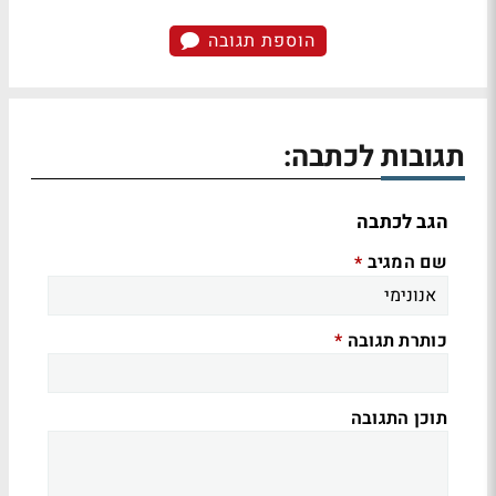
הוספת תגובה
תגובות לכתבה:
הגב לכתבה
שם המגיב
*
כותרת תגובה
*
תוכן התגובה