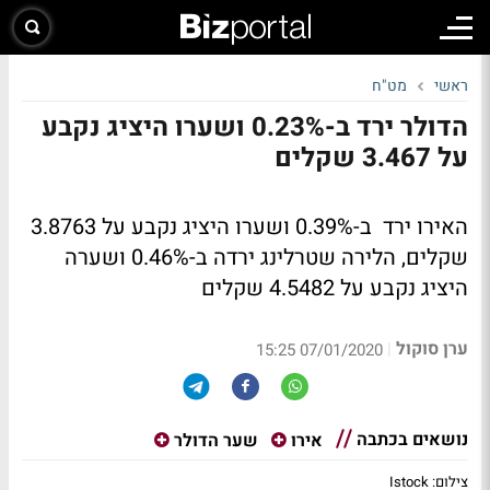
ראשי
מט"ח
הדולר ירד ב-0.23% ושערו היציג נקבע
על 3.467 שקלים
האירו ירד ב-0.39% ושערו היציג נקבע על 3.8763
שקלים, הלירה שטרלינג ירדה ב-0.46% ושערה
היציג נקבע על 4.5482 שקלים
ערן סוקול
|
07/01/2020 15:25
נושאים בכתבה
אירו
שער הדולר
צילום: Istock