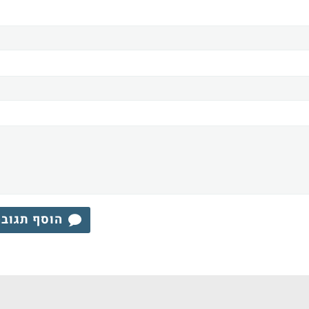
הוסף תגוב