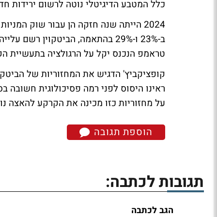
כלל המטבע הדיגיטלי נוטה לרשום ירידות חד
טראמפ הנכנס יקל על הרגולציה בתעשיית הק
קופציקביץ' הדגיש את המחזוריות של הביטקוי
על מחזוריות כזו מכינה את הקרקע להאצה נ
הוספת תגובה
תגובות לכתבה:
הגב לכתבה