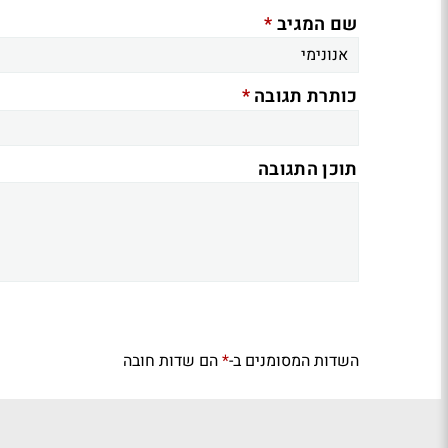
*
שם המגיב
*
כותרת תגובה
תוכן התגובה
השדות המסומנים ב-
הם שדות חובה
*