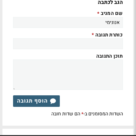
הגב לכתבה
שם המגיב
*
כותרת תגובה
*
תוכן התגובה
הוסף תגובה
השדות המסומנים ב-
הם שדות חובה
*