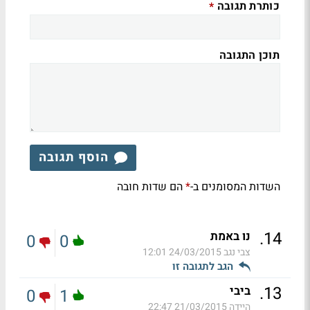
כותרת תגובה
*
תוכן התגובה
הוסף תגובה
השדות המסומנים ב-
הם שדות חובה
*
.
14
נו באמת
0
0
צבי נגב
24/03/2015 12:01
הגב לתגובה זו
.
13
ביבי
0
1
היידה
21/03/2015 22:47