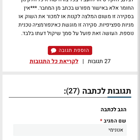
החומר אלא באישור מפורש בכתב מן המחבר. ***אין
בסקירה זו משום המלצה לקנות או למכור את השוק או
מניות ספציפיות. סקירה זו מוגשת כאינפורמציה טכנית
נוספת. העושה זאת פועל על סמך שיקול דעתו בלבד.
הוספת תגובה
27 תגובות
|
לקריאת כל התגובות
תגובות לכתבה
:
(27)
הגב לכתבה
שם המגיב
*