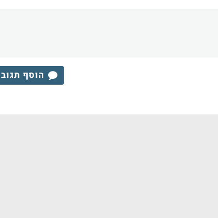
הוסף תגוב