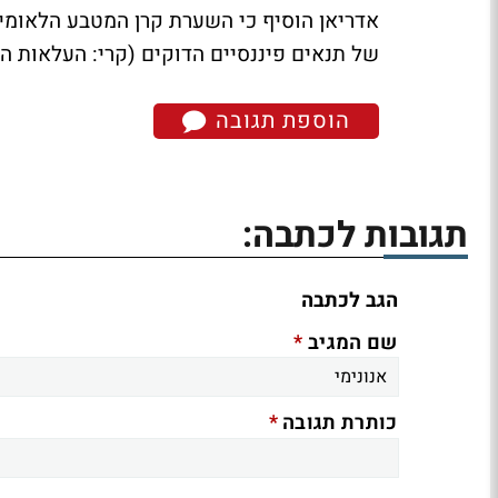
אדריאן הוסיף כי השערת קרן המטבע הלאומי
של תנאים פיננסיים הדוקים (קרי: העלאות ה
הוספת תגובה
תגובות לכתבה:
הגב לכתבה
*
שם המגיב
*
כותרת תגובה