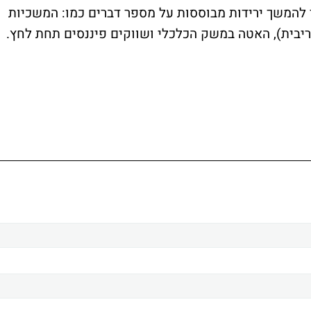
 להמשך ירידות מבוססות על מספר דברים כמו: המשכיות
ריבית), האטה במשק הכלכלי ושווקים פיננסים תחת לחץ.