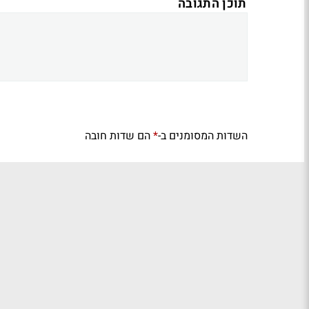
תוכן התגובה
השדות המסומנים ב-
הם שדות חובה
*