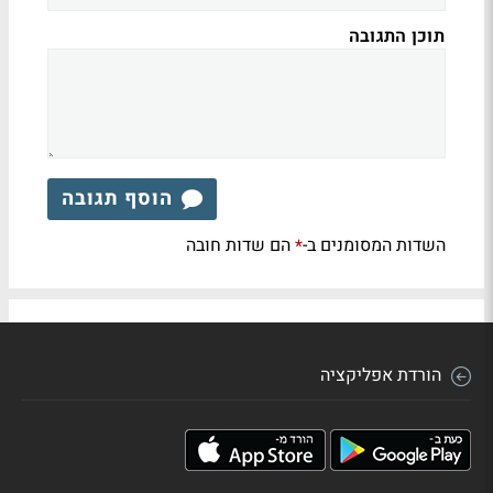
תוכן התגובה
הוסף תגובה
השדות המסומנים ב-
הם שדות חובה
*
הורדת אפליקציה