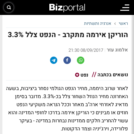
ראשי
אנרגיה ותשתיות
הוריקן אירמה מתקרב - הנפט צלל 3.3%
אלמוג עזר
|
08/09/2017 21:30
נושאים בכתבה
נפט
לאחר שרוב היממה, מחיר הנפט הגולמי נסחר ביציבות, בשעה
האחרונה מחיר הנוזל השחור צלל בכ-3.3%. מדובר בסימן
מדאיג לאזרחי ארה"ב מאחר וככל הנראה משקיעי הנפט
חוזים או מבינים כי הוריקן אירמה בדרכו לחופי המדינה והוא
עשוי להחריב חלקים ממדינות נבחרות במדינה - בעיקר
פלורידה, וירג'יניה וצמד הדקוטות.