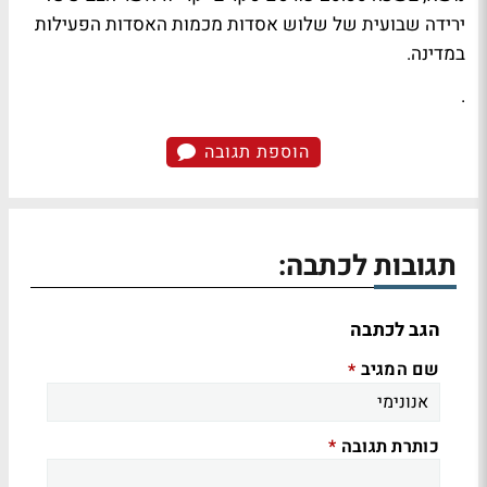
ירידה שבועית של שלוש אסדות מכמות האסדות הפעילות
במדינה.
.
הוספת תגובה
תגובות לכתבה:
הגב לכתבה
שם המגיב
*
כותרת תגובה
*