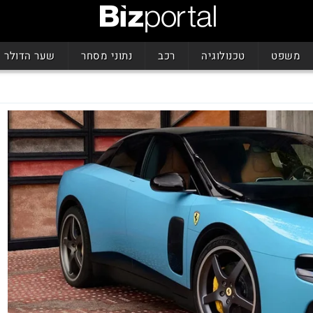
משפט
טכנולוגיה
רכב
נתוני מסחר
שער הדולר