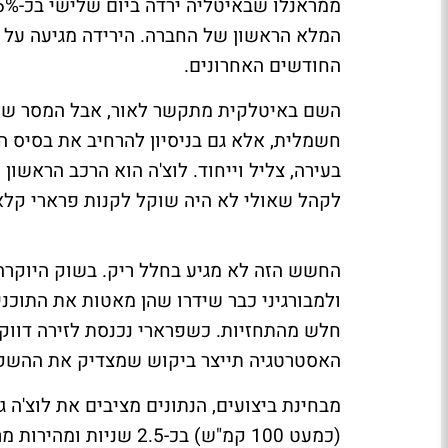
החודשים האחרונים.
השם באיטלקית מתקשר לאור, אבל המסר של 
חשמלית, אלא גם בניסיון להרחיב את בסיס הל
בעירה, צליל וייחוד. לוצ'ה הוא הרכב הראשו
לקהל שאולי לא היה שוקל לקנות פרארי קלא
החשש הזה לא מגיע בחלל ריק. בשוק היוקרה
ולמבורגיני כבר שידרו שהן מאטות את התוכנ
חלש מהתחזיות. כשפרארי נכנסת לזירה דווקא
האסטרטגיה תייצר ביקוש שמצדיק את ההשקעה