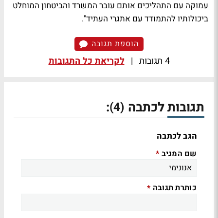
עמוקה עם התהליכים אותם עובר המשרד והביטחון המוחלט
ביכולותיו להתמודד עם אתגרי העתיד".
הוספת תגובה
4 תגובות
|
לקריאת כל התגובות
תגובות לכתבה
:
(4)
הגב לכתבה
שם המגיב
*
כותרת תגובה
*