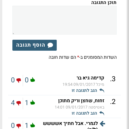
תוכן התגובה
הוסף תגובה
השדות המסומנים ב-
הם שדות חובה
*
.
3
קדימה גיא בר
0
0
מיכל
09/01/2017 19:54
הגב לתגובה זו
.
2
זחוח, שחצן וריק מתוכן
4
1
באטיסטה
09/01/2017 14:01
הגב לתגובה זו
לגמרי. אבל חתיך אשששש
0
1