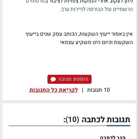
ניתן לעקוב אחרי הנפקות צפויות לציבור ב
פרסומים
הרשמיים של הבורסה לניירות ערך
.
אין באמור ייעוץ השקעות, הכותב עסק שנים בייעוץ
השקעות וכיום הינו משקיע עצמאי
הוספת תגובה
10 תגובות
|
לקריאת כל התגובות
תגובות לכתבה
:
(10)
הגב לכתבה