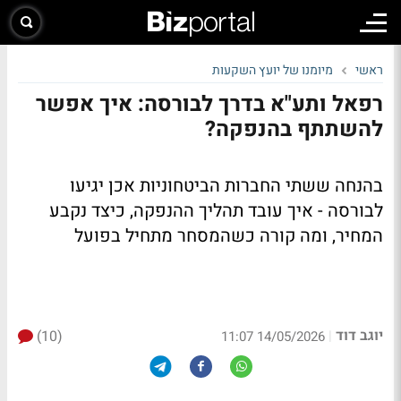
ראשי
מיומנו של יועץ השקעות
רפאל ותע"א בדרך לבורסה: איך אפשר
להשתתף בהנפקה?
בהנחה ששתי החברות הביטחוניות אכן יגיעו
לבורסה - איך עובד תהליך ההנפקה, כיצד נקבע
המחיר, ומה קורה כשהמסחר מתחיל בפועל
יוגב דוד
(10)
|
14/05/2026 11:07