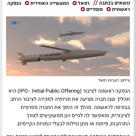
נושאים בכתבה
הנפקה
רפאל
התעשייה האווירית
ראשונית
מוסדיים
צילום: דוברות רפאל
הנפקה ראשונה לציבור (IPO - Initial Public Offering) היא
תהליך שבו חברה מציעה את מניותיה למכירה לציבור הרחב
בבורסה לראשונה. מהלך זה הופך את החברה מפרטית
לציבורית, ומאפשר לה לגייס הון ממשקיעים לצורך
התרחבות, פיתוח או מתן נזילות לבעלי המניות הקיימים.