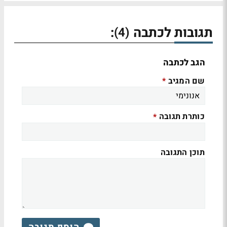
תגובות לכתבה
:
(4)
הגב לכתבה
שם המגיב
*
כותרת תגובה
*
תוכן התגובה