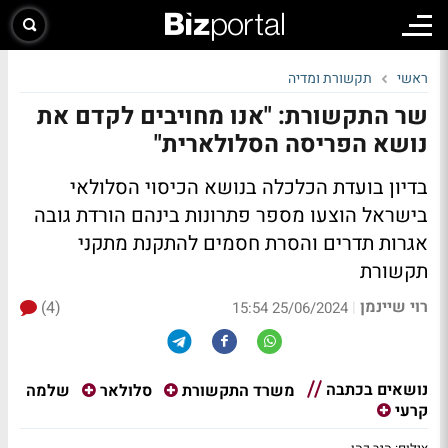
ראשי
תקשורת ומדיה
שר התקשורת: "אנו מחויבים לקדם את
נושא הפריסה הסלולארית"
בדיון בועדת הכלכלה בנושא הכיסוי הסלולאי
בישראל הוצעו מספר פתרונות בינהם הורדת גובה
אגרות תדרים והסרת חסמים להתקנת מתקני
תקשורת
רוי שיינמן
(4)
|
25/06/2024 15:54
נושאים בכתבה
שלמה
משרד התקשורת
סלולאר
קרעי