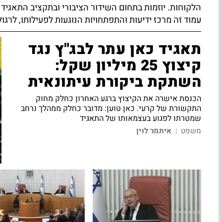
הלקוחות. יוזמות בתחום השידור הציבורי ובתקציב התאגיד 
עמוד זה מרכז ידיעות והתפתחויות הנוגעות לפעילותו, לר
תאגיד כאן עתר לבג"ץ נגד
קיצוץ 25 מיליון שקל:
השתקת ביקורת עיתונאית
הכנסת אישרה את הקיצוץ ברגע האחרון כחלק מחוק
התקשורת של קרעי. כאן טוען: מדובר כחלק ממהלך נרחב
שמטרתו לפגוע בעצמאותו של התאגיד
משפט
איתמר לוין
|