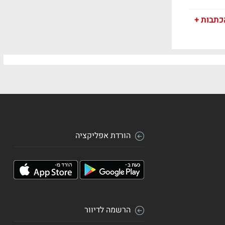
כתבות +
הורדת אפליקציה
הרשמה לדיוור