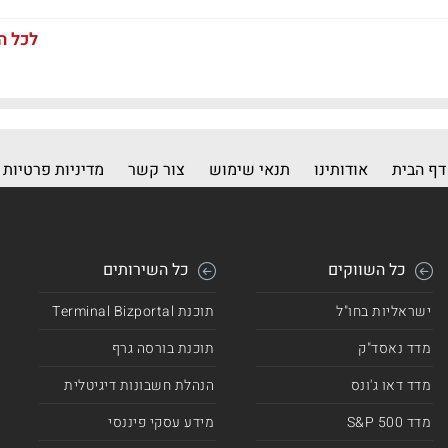
לכל ה
דף הבית
אודותינו
תנאי שימוש
צור קשר
מדיניות פרטיות
כל השווקים
כל השירותים
ישראליות בחו"ל
תוכנת Terminal Bizportal
מדד נאסד"ק
תוכנת בורסה גרף
מדד דאו ג'ונס
הנהלת חשבונות דיגיטלית
מדד 500 S&P
מידע עסקי פיננסי