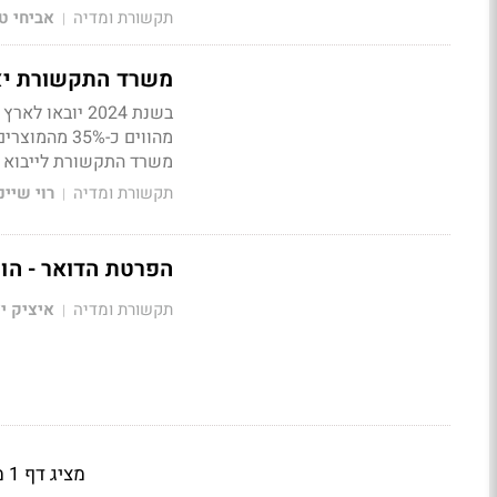
תקשורת ומדיה
אביחי ט
|
משרד התקשורת יא
מהווים כ-%
משרד התקשורת לייבוא מ
תקשורת ומדיה
רוי שיינ
|
הפרטת הדואר - הו
תקשורת ומדיה
איציק י
|
מציג דף 1 מתוך 5