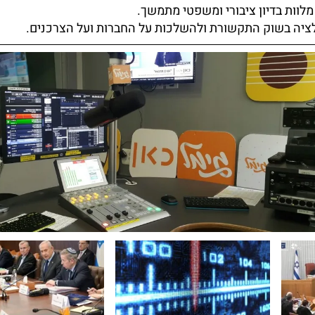
מלוות בדיון ציבורי ומשפטי מתמשך.
גולציה בשוק התקשורת ולהשלכות על החברות ועל הצרכנים.