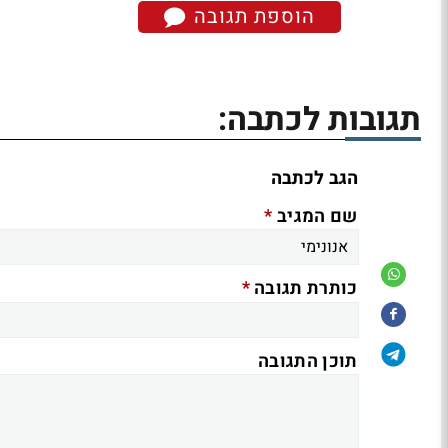
הוספת תגובה
תגובות לכתבה:
הגב לכתבה
*
שם המגיב
*
כותרת תגובה
תוכן התגובה