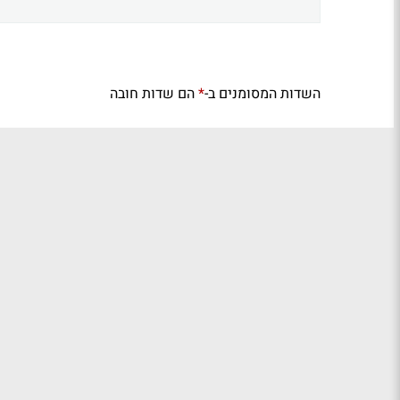
השדות המסומנים ב-
הם שדות חובה
*