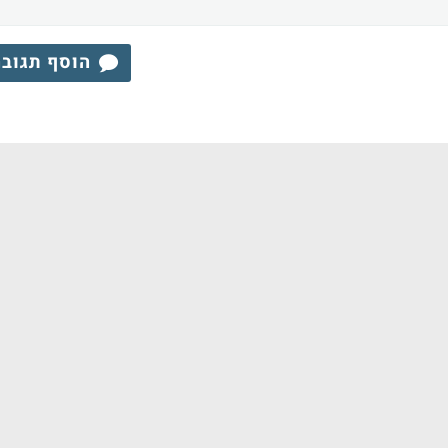
הוסף תגוב