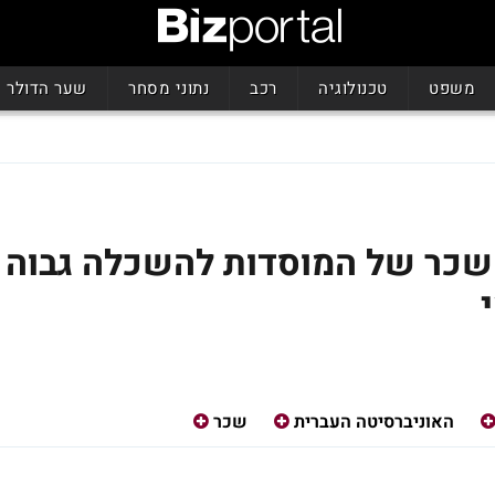
משפט
טכנולוגיה
רכב
נתוני מסחר
שער הדולר
השכר של המוסדות להשכלה גבוה
האוניברסיטה העברית
שכר