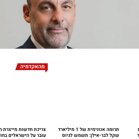
מהאקדמיה
תרומה אנונימית של 1 מיליארד
צריכת חדשות מייצרת ח
שקל לבר-אילן: תשמש לגיוס
עובר על הישראלים בחו