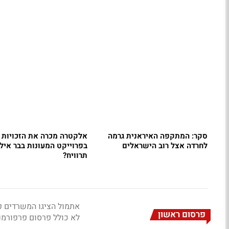
סקר: המתקפה האיראנית גרמה
אלקטרה מכרה את הזכויות
לחרדה אצל רוב הישראלים
בפרוייקט המעונות בבר אילן
תרוויח?
פרסום ראשון
לא כולל פרסום פרפורמנ