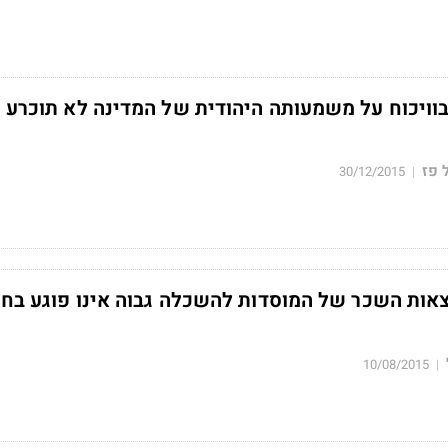
בוויכוח על משמעותה היהודית של המדינה לא תוכרע
 פז
30/12/2015
|
וצאות השכר של המוסדות להשכלה גבוה אינו פוגע בח
10/08/2015
|