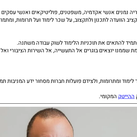
וגריה נמנים אנשי אקדמיה, משפטנים, פוליטיקאים ואנשי עסקים 
יב הוועדה לתכנון ולתקצוב, על שכר לימוד ועל תרומות, ומתמו
מתמיד להתאים את תוכניות הלימוד לשוק עבודה משתנה.
ת שממנו יוצאים בוגרים אל התעשייה, אל השירות הציבורי ואל 
ימוד ומתרומות, ולצידם פועלות חברות מסחור ידע המניבות תמל
ההייטק
המקומי.