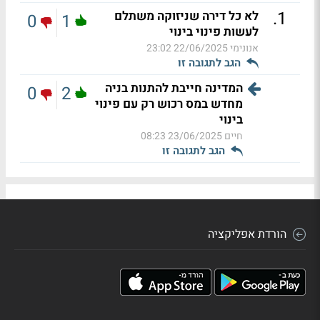
.
1
לא כל דירה שניזוקה משתלם
0
1
לעשות פינוי בינוי
אנונימי
22/06/2025 23:02
הגב לתגובה זו
המדינה חייבת להתנות בניה
0
2
מחדש במס רכוש רק עם פינוי
בינוי
חיים
23/06/2025 08:23
הגב לתגובה זו
הורדת אפליקציה