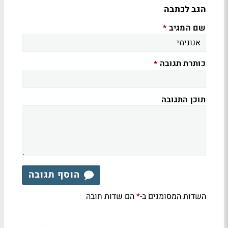
הגב לכתבה
שם המגיב
*
כותרת תגובה
*
תוכן התגובה
הוסף תגובה
השדות המסומנים ב-
הם שדות חובה
*