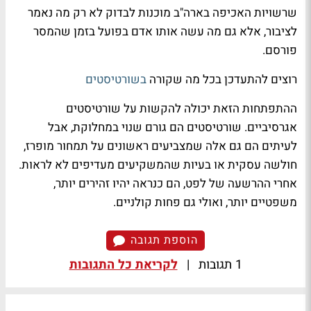
שרשויות האכיפה בארה"ב מוכנות לבדוק לא רק מה נאמר
לציבור, אלא גם מה עשה אותו אדם בפועל בזמן שהמסר
פורסם.
רוצים להתעדכן בכל מה שקורה
בשורטיסטים
ההתפתחות הזאת יכולה להקשות על שורטיסטים
אגרסיביים. שורטיסטים הם גורם שנוי במחלוקת, אבל
לעיתים הם גם אלה שמצביעים ראשונים על תמחור מופרז,
חולשה עסקית או בעיות שהמשקיעים מעדיפים לא לראות.
אחרי ההרשעה של לפט, הם כנראה יהיו זהירים יותר,
משפטיים יותר, ואולי גם פחות קולניים.
הוספת תגובה
1 תגובות
|
לקריאת כל התגובות