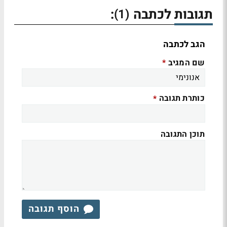
תגובות לכתבה
:
(1)
הגב לכתבה
שם המגיב
*
כותרת תגובה
*
תוכן התגובה
הוסף תגובה