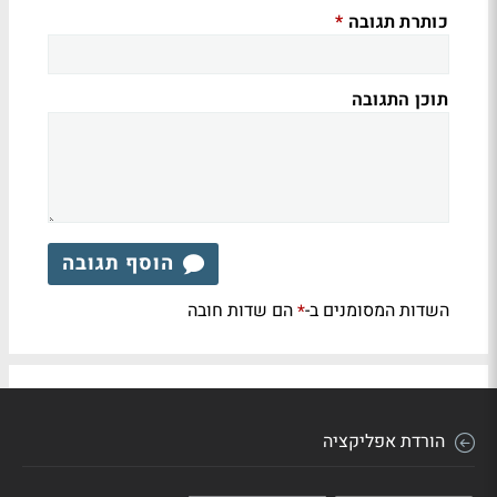
כותרת תגובה
*
תוכן התגובה
הוסף תגובה
השדות המסומנים ב-
הם שדות חובה
*
הורדת אפליקציה