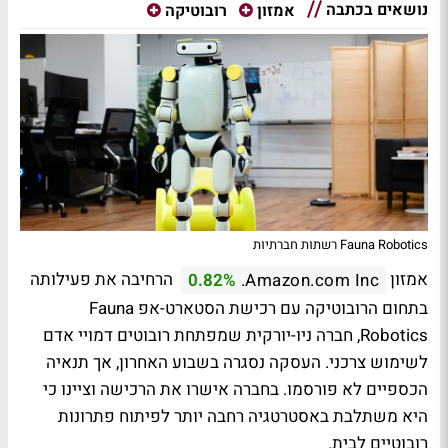
נושאים בכתבה
אמזון
רובוטיקה
Fauna Robotics רשתות חברתיות
אמזון
הרחיבה את פעילותה
0.82%
Amazon.com Inc.
בתחום הרובוטיקה עם רכישת הסטארט-אפ Fauna
Robotics, חברה ניו-יורקית שמפתחת רובוטים דמויי אדם
לשימוש צרכני. העסקה נסגרה בשבוע האחרון, אך תנאיה
הכספיים לא פורסמו. בחברה אישרו את הרכישה וציינו כי
היא משתלבת באסטרטגיה רחבה יותר לפיתוח פתרונות
רובוטיים לבית.