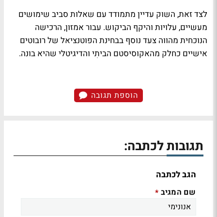
לצד זאת, השוק עדיין מתמודד עם שאלות סביב שימושים
מעשיים, עלויות והיקף הביקוש. עבור אמזון, הרכישה
הנוכחית מהווה צעד נוסף בבחינת הפוטנציאל של רובוטים
אישיים כחלק מהאקוסיסטם הביתִי והדיגיטלי שהיא בונה.
הוספת תגובה
תגובות לכתבה:
הגב לכתבה
שם המגיב
*